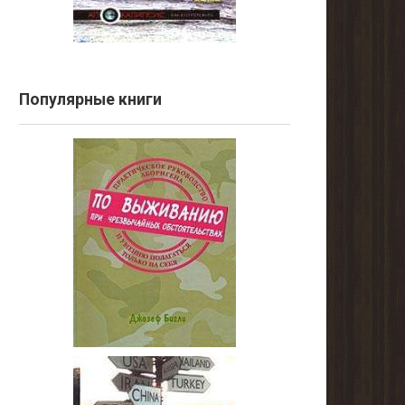
Популярные книги