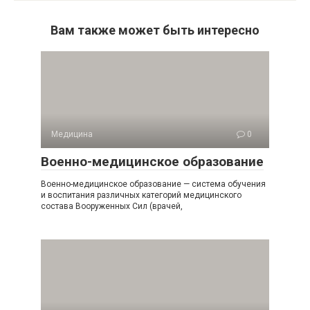
Вам также может быть интересно
Медицина
0
Военно-медицинское образование
Военно-медицинское образование — система обучения
и воспитания различных категорий медицинского
состава Вооруженных Сил (врачей,