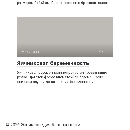
размером 2x4x3 см, Расположен он в брюшной полости
Медицина
0
Яичниковая беременность
Яичниковая беременность встречается чрезвычайно
редко. При этой форме внематочной беременности
описаны случаи донашивания беременности
© 2026 Энциклопедия безопасности