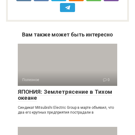
Вам также может быть интересно
Полезное
0
ЯПОНИЯ: Землетрясение в Тихом
океане
Синдикат Mitsubishi Electric Group в марте объявил, что
два его крупных предприятия пострадали в