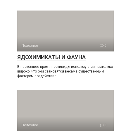
Полезное
0
ЯДОХИМИКАТЫ И ФАУНА
В настоящее время пестициды используются настолько
широко, что они становятся весьма существенным
фактором воздействия
Полезное
0