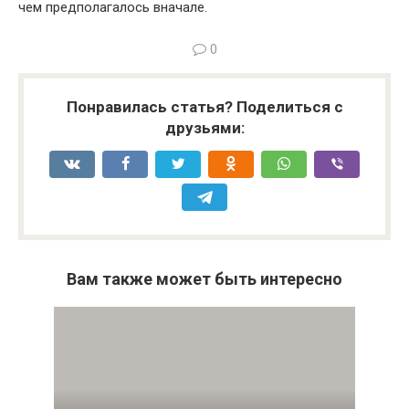
чем предполагалось вначале.
0
Понравилась статья? Поделиться с
друзьями:
Вам также может быть интересно