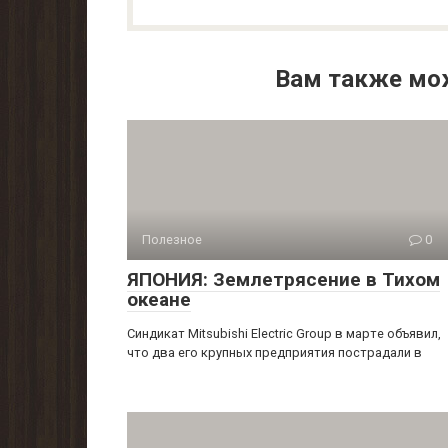
Вам также мо
Полезное
0
ЯПОНИЯ: Землетрясение в Тихом
океане
Синдикат Mitsubishi Electric Group в марте объявил,
что два его крупных предприятия пострадали в