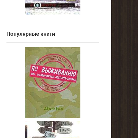
Популярные книги