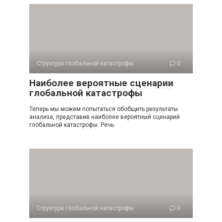
Структура глобальной катастрофы
0
Наиболее вероятные сценарии
глобальной катастрофы
Теперь мы можем попытаться обобщить результаты
анализа, представив наиболее вероятный сценарий
глобальной катастрофы. Речь
Структура глобальной катастрофы
0