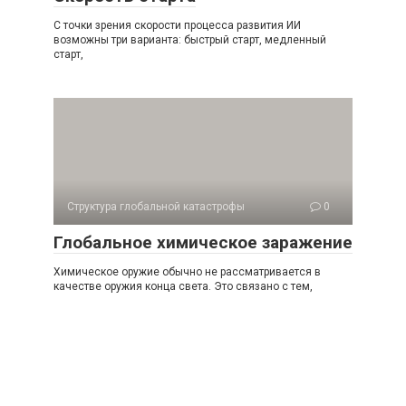
С точки зрения скорости процесса развития ИИ
возможны три варианта: быстрый старт, медленный
старт,
Структура глобальной катастрофы
0
Глобальное химическое заражение
Химическое оружие обычно не рассматривается в
качестве оружия конца света. Это связано с тем,