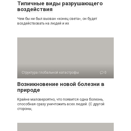
Типичные виды разрушающего
воздействия
Чем бы ни был вызван «конец света», он будет
воздействовать на людей и их
Структура глобальной катастрофы
0
Возникновение новой болезни в
природе
Крайне маловероятно, что появится одна болезнь,
способная сразу уничтожить всех людей. (С другой
стороны,