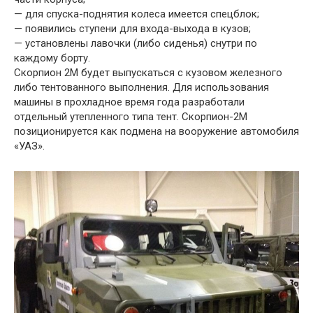
— для спуска-поднятия колеса имеется спецблок;
— появились ступени для входа-выхода в кузов;
— установлены лавочки (либо сиденья) снутри по
каждому борту.
Скорпион 2М будет выпускаться с кузовом железного
либо тентованного выполнения. Для использования
машины в прохладное время года разработали
отдельный утепленного типа тент. Скорпион-2М
позиционируется как подмена на вооружение автомобиля
«УАЗ».