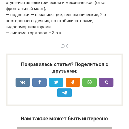
ступенчатая электрическая и механическая (откл.
фронтальный мост);
— подвески — независящие, телескопические, 2-х
постороннего деяния, со стабилизаторами,
гидроамортизаторами;
— система тормозов – 3-х к
0
Понравилась статья? Поделиться с
друзьями:
Вам также может быть интересно