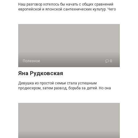
Наш разговор хотелось бы начать с общих сравнений
европейской и японской сантехнических культур. Чего
Полезное
0
Яна Рудковская
Девушка из простой семьи стала успешным
продюсером, затем развод, борьба за детей. Но она