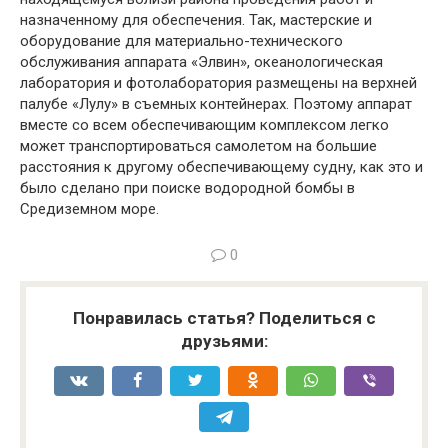
назначенному для обеспечения. Так, мастерские и
оборудование для материально-технического
обслуживания аппарата «Элвин», океанологическая
лаборатория и фотолаборатория размещены на верхней
палубе «Лулу» в съемных контейнерах. Поэтому аппарат
вместе со всем обеспечивающим комплексом легко
может транспортироваться самолетом на большие
расстояния к другому обеспечивающему судну, как это и
было сделано при поиске водородной бомбы в
Средиземном море.
0
Понравилась статья? Поделиться с
друзьями: