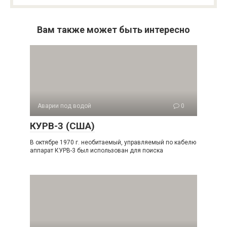
Вам также может быть интересно
Аварии под водой
0
КУРВ-3 (США)
В октябре 1970 г. необитаемый, управляемый по кабелю
аппарат КУРВ-3 был использован для поиска