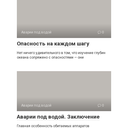
Аварии под водой
0
Опасность на каждом шагу
Нет ничего удивительного в том, что изучение глубин
океана сопряжено с опасностями — они
Аварии под водой
0
Аварии под водой. Заключение
Главная особенность обитаемых аппаратов