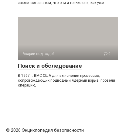
заключается в том, что они и только они, как уже
Аварии под водой
0
Поиск и обследование
В 1967 г. ВМС США для выяснения процессов,
сопровождающих подводный ядерный взрыв, провели
операцию,
© 2026 Энциклопедия безопасности