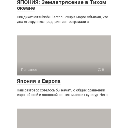
ЯПОНИЯ: Землетрясение в Тихом
океане
Синдикат Mitsubishi Electric Group в марте объявил, что
два его крупных предприятия пострадали в
Полезное
0
Япония и Европа
Наш разговор хотелось бы начать с общих сравнений
европейской и японской сантехнических культур. Чего