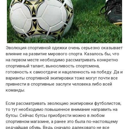
Эволюция спортивной одежки очень серьезно оказывает
влияние на развитие мирового спорта. Казалось бы, что
на первом месте необходимо рассматривать конкретно
спортивный талант, выносливость спортсмена,
готовность к самоотдаче и нацеленность на победу. Да и
варианты спортивной экипировки тоже могут почти все
привнести в спортивные заслуги человека либо всей
команды.
Если рассматривать эволюцию экипировки футболистов,
то тут необходимо повышенное внимание направить на
бутсы. Сейчас бутсы приобрести можно в любом
спортивном магазине, а ранее это была по-настоящему
редчайшая обувь. Ведь сначало далековато не все