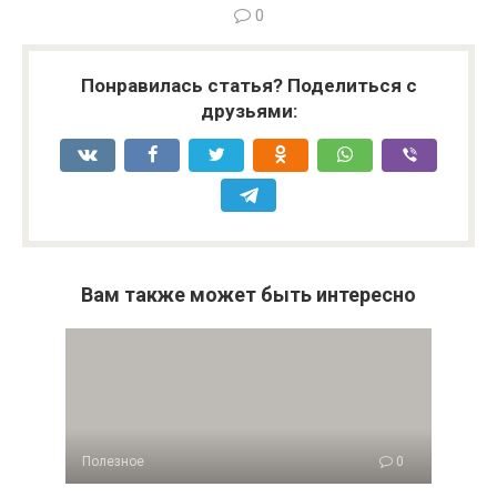
0
Понравилась статья? Поделиться с
друзьями:
Вам также может быть интересно
Полезное
0