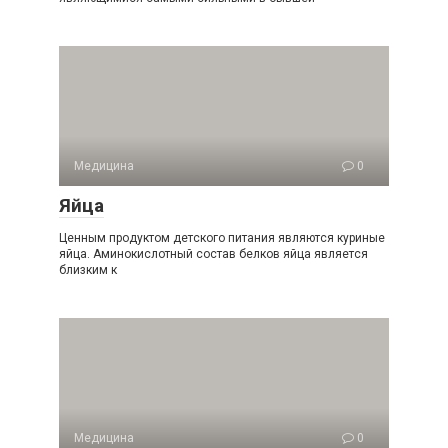
Медицина
0
Яйца
Ценным продуктом детского питания являются куриные
яйца. Аминокислотный состав белков яйца является
близким к
Медицина
0