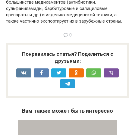
большинстве медикаментов (антибиотики,
сульфаниламиды, барбитуровые и салициловые
препараты и др.) и изделиях медицинской техники, а
также частично экспортирует их в зарубежные страны.
0
Понравилась статья? Поделиться с
друзьями:
Вам также может быть интересно