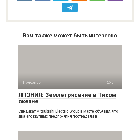
Вам также может быть интересно
Полезное
0
ЯПОНИЯ: Землетрясение в Тихом
океане
Синдикат Mitsubishi Electric Group в марте объявил, что
два его крупных предприятия пострадали в