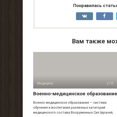
Понравилась стать
Вам также мо
Медицина
0
Военно-медицинское образовани
Военно-медицинское образование — система
обучения и воспитания различных категорий
медицинского состава Вооруженных Сил (врачей,