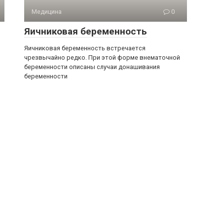
Медицина
0
Яичниковая беременность
Яичниковая беременность встречается
чрезвычайно редко. При этой форме внематочной
беременности описаны случаи донашивания
беременности