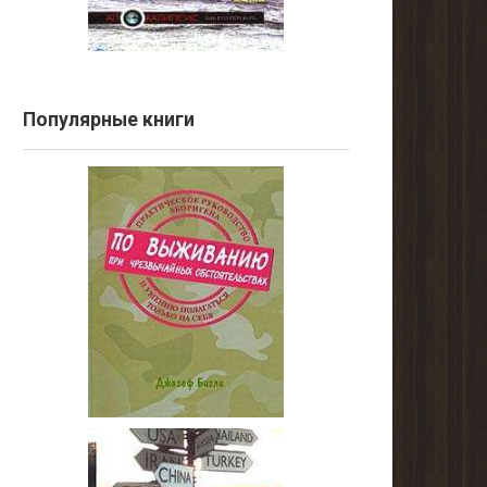
Популярные книги