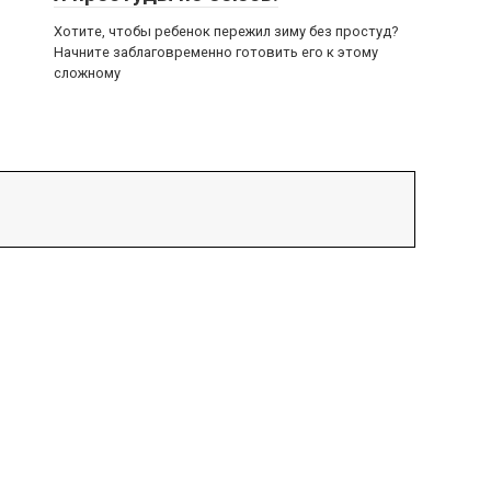
Хотите, чтобы ребенок пережил зиму без простуд?
Начните заблаговременно готовить его к этому
сложному