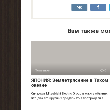
Вам также мо
Полезное
0
ЯПОНИЯ: Землетрясение в Тихом
океане
Синдикат Mitsubishi Electric Group в марте объявил,
что два его крупных предприятия пострадали в