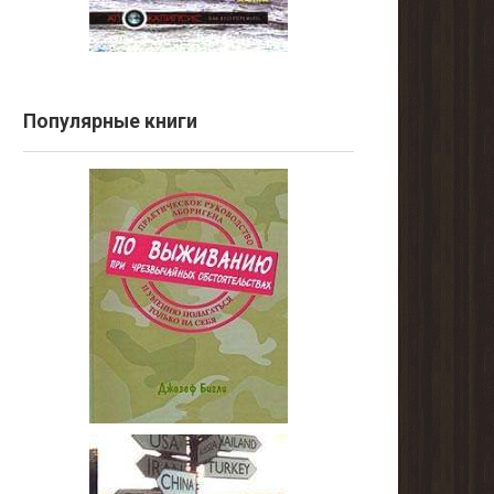
Популярные книги