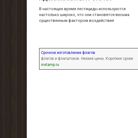
В настоящее время пестициды используются
настолько широко, что они становятся весьма
существенным фактором воздействия
Срочное изготовление флагов
флагов и флагштоков. Низкие цены. Короткие сроки
instamp.ru