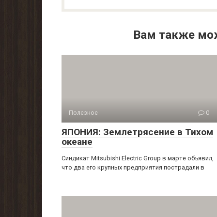
Вам также мо
Полезное
0
ЯПОНИЯ: Землетрясение в Тихом
океане
Синдикат Mitsubishi Electric Group в марте объявил,
что два его крупных предприятия пострадали в