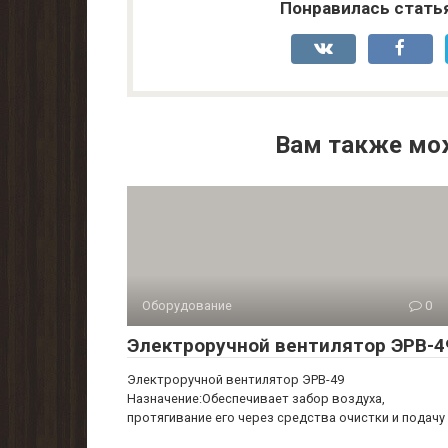
Понравилась стать
Вам также мо
Оборудование
0
Электроручной вентилятор ЭРВ-4
Электроручной вентилятор ЭРВ-49
Назначение:Обеспечивает забор воздуха,
протягивание его через средства очистки и подачу