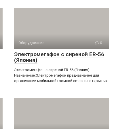
Оборудование
0
Электромегафон с сиреной ER-56
(Япония)
Электромегафон с сиреной ER-56 (Япония)
Назначение:Электромегафон предназначен для
организации мобильной громкой связи на открытых