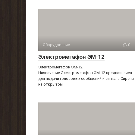
Оборудование
0
Электромегафон ЭМ-12
Электромегафон ЭМ-12
Назначение:Электромегафон ЭМ-12 предназначен
для подачи голосовых сообщений и сигнала Сирена
на открытом