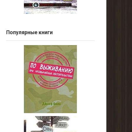
Популярные книги