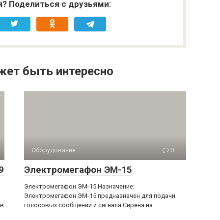
я? Поделиться с друзьями:
жет быть интересно
Оборудование
0
9
Электромегафон ЭМ-15
Электромегафон ЭМ-15 Назначение:
Электромегафон ЭМ-15 предназначен для подачи
 в
голосовых сообщений и сигнала Сирена на