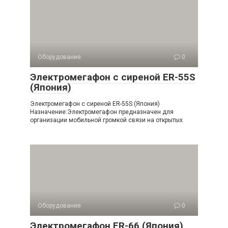
Оборудование
0
Электромегафон с сиреной ER-55S
(Япония)
Электромегафон с сиреной ER-55S (Япония)
Назначение:Электромегафон предназначен для
организации мобильной громкой связи на открытых
Оборудование
0
Электромегафон ER-66 (Япония)