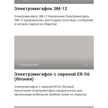
Электромегафон ЭМ-12
Электромегафон ЭМ-12 Назначение:Электромегафон
ЭМ-12 предназначен для подачи голосовых сообщений
и сигнала Сирена на открытом
Оборудование
0
Электромегафон с сиреной ER-56
(Япония)
Электромегафон с сиреной ER-56 (Япония)
Назначение:Электромегафон предназначен для
организации мобильной громкой связи на открытых