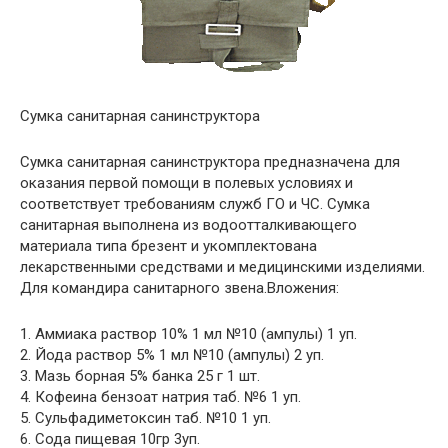
Cумка санитарная санинструктора
Сумка санитарная санинструктора предназначена для
оказания первой помощи в полевых условиях и
соответствует требованиям служб ГО и ЧС. Сумка
санитарная выполнена из водоотталкивающего
материала типа брезент и укомплектована
лекарственными средствами и медицинскими изделиями.
Для командира санитарного звена.Вложения:
1. Аммиака раствор 10% 1 мл №10 (ампулы) 1 уп.
2. Йода раствор 5% 1 мл №10 (ампулы) 2 уп.
3. Мазь борная 5% банка 25 г 1 шт.
4. Кофеина бензоат натрия таб. №6 1 уп.
5. Сульфадиметоксин таб. №10 1 уп.
6. Сода пищевая 10гр 3уп.