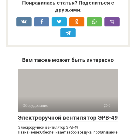
Понравилась статья? Поделиться с
друзьями:
Вам также может быть интересно
Оборудование
0
Электроручной вентилятор ЭРВ-49
Электроручной вентилятор ЭРВ-49
Назначение:Обеспечивает забор воздуха, протягивание