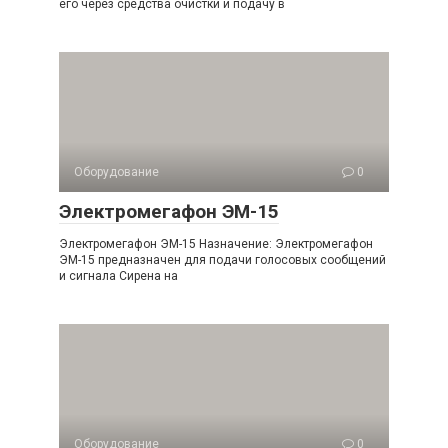
его через средства очистки и подачу в
Оборудование
0
Электромегафон ЭМ-15
Электромегафон ЭМ-15 Назначение: Электромегафон
ЭМ-15 предназначен для подачи голосовых сообщений
и сигнала Сирена на
Оборудование
0