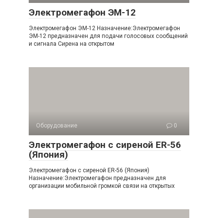
Электромегафон ЭМ-12
Электромегафон ЭМ-12 Назначение:Электромегафон
ЭМ-12 предназначен для подачи голосовых сообщений
и сигнала Сирена на открытом
Оборудование
0
Электромегафон с сиреной ER-56
(Япония)
Электромегафон с сиреной ER-56 (Япония)
Назначение:Электромегафон предназначен для
организации мобильной громкой связи на открытых