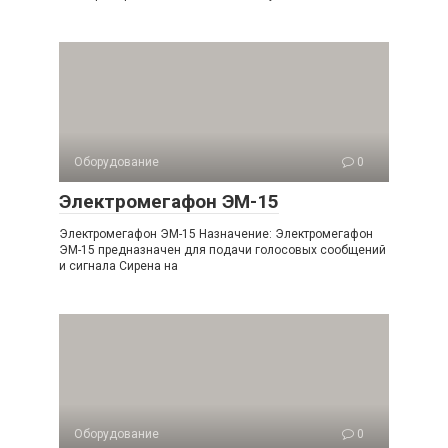
Оборудование
0
Электромегафон ЭМ-15
Электромегафон ЭМ-15 Назначение: Электромегафон
ЭМ-15 предназначен для подачи голосовых сообщений
и сигнала Сирена на
Оборудование
0