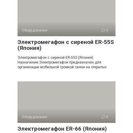
Оборудование
0
Электромегафон с сиреной ER-55S
(Япония)
Электромегафон с сиреной ER-55S (Япония)
Назначение:Электромегафон предназначен для
организации мобильной громкой связи на открытых
Оборудование
0
Электромегафон ER-66 (Япония)