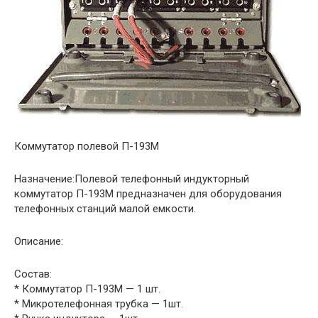
Коммутатор полевой П-193М
Назначение:Полевой телефонный индукторный
коммутатор П-193М предназначен для оборудования
телефонных станций малой емкости.
Описание:
Состав:
* Коммутатор П-193М — 1 шт.
* Микротелефонная трубка — 1шт.