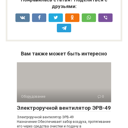
друзьями:
Вам также может быть интересно
Оборудование
0
Электроручной вентилятор ЭРВ-49
Электроручной вентилятор ЭРВ-49
Назначение:Обеспечивает забор воздуха, протягивание
его через средства очистки и подачу в