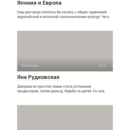
Япония и Европа
Наш разговор хотелось бы начать с общих сравнений
европейской и японской сантехнических культур. Чего
Полезное
0
Яна Рудковская
Девушка из простой семьи стала успешным
продюсером, затем развод, борьба за детей. Но она