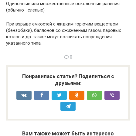
Одиночные или множественные осколочные ранения
(обычно слепые)
При взрыве емкостей с жидким горючим веществом
(бензобаки), баллонов со сжиженным газом, паровых
котлов и др. также могут возникать повреждения
указанного типа.
0
Понравилась статья? Поделиться с
друзьями:
Вам также может быть интересно