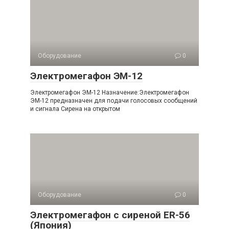
Оборудование
0
Электромегафон ЭМ-12
Электромегафон ЭМ-12 Назначение:Электромегафон
ЭМ-12 предназначен для подачи голосовых сообщений
и сигнала Сирена на открытом
Оборудование
0
Электромегафон с сиреной ER-56
(Япония)