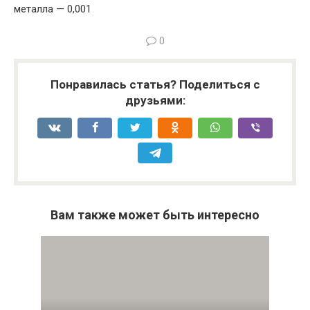
металла — 0,001
0
Понравилась статья? Поделиться с
друзьями:
Вам также может быть интересно