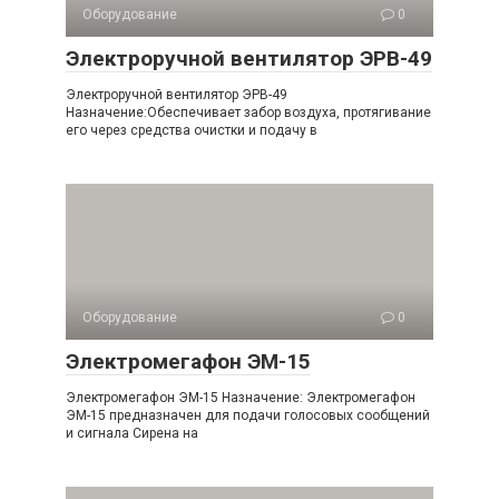
Оборудование
0
Электроручной вентилятор ЭРВ-49
Электроручной вентилятор ЭРВ-49
Назначение:Обеспечивает забор воздуха, протягивание
его через средства очистки и подачу в
Оборудование
0
Электромегафон ЭМ-15
Электромегафон ЭМ-15 Назначение: Электромегафон
ЭМ-15 предназначен для подачи голосовых сообщений
и сигнала Сирена на