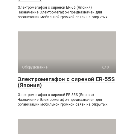
Электромегафон с сиреной ER-56 (Япония)
Назначение:Электромегафон предназначен для
организации мобильной громкой связи на открытых
Оборудование
0
Электромегафон с сиреной ER-55S
(Япония)
Электромегафон с сиреной ER-55S (Япония)
Назначение:Электромегафон предназначен для
организации мобильной громкой связи на открытых