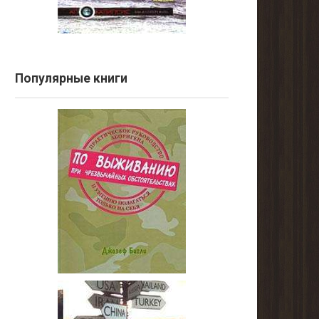
Популярные книги