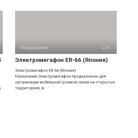
Оборудование
0
S
Электромегафон ER-66 (Япония)
Электромегафон ER-66 (Япония)
Назначение:Электромегафон предназначен для
организации мобильной громкой связи на открытых
территориях, в
х