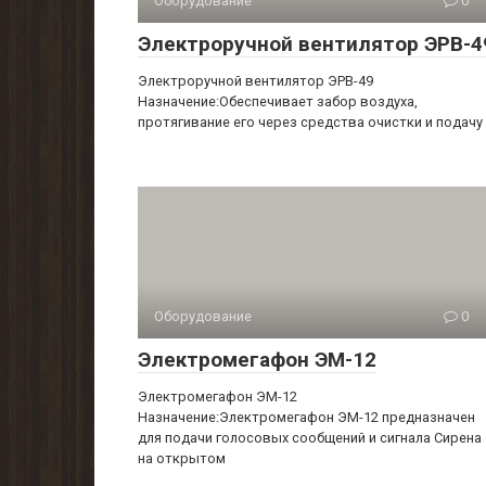
Оборудование
0
Электроручной вентилятор ЭРВ-4
Электроручной вентилятор ЭРВ-49
Назначение:Обеспечивает забор воздуха,
протягивание его через средства очистки и подачу
Оборудование
0
Электромегафон ЭМ-12
Электромегафон ЭМ-12
Назначение:Электромегафон ЭМ-12 предназначен
для подачи голосовых сообщений и сигнала Сирена
на открытом