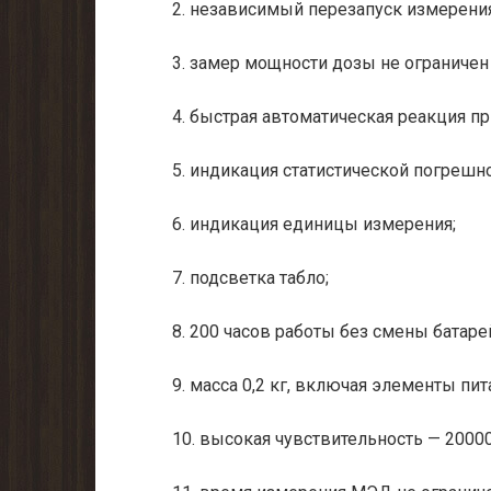
2. независимый перезапуск измерени
3. замер мощности дозы не ограничен
4. быстрая автоматическая реакция п
5. индикация статистической погрешн
6. индикация единицы измерения;
7. подсветка табло;
8. 200 часов работы без смены батаре
9. масса 0,2 кг, включая элементы пит
10. высокая чувствительность — 2000