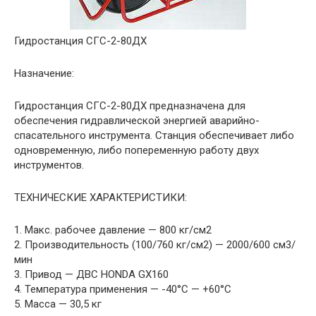
Гидростанция СГС-2-80ДХ
Назначение:
Гидростанция СГС-2-80ДХ предназначена для
обеспечения гидравлической энергией аварийно-
спасательного инструмента. Станция обеспечивает либо
одновременную, либо попеременную работу двух
инструментов.
ТЕХНИЧЕСКИЕ ХАРАКТЕРИСТИКИ:
1. Макс. рабочее давление — 800 кг/cм2
2. Производительность (100/760 кг/cм2) — 2000/600 см3/
мин
3. Привод — ДВС HONDA GX160
4. Температура применения — -40°С — +60°С
5. Масса — 30,5 кг