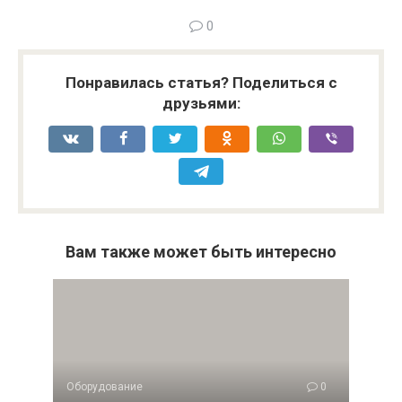
0
Понравилась статья? Поделиться с
друзьями:
Вам также может быть интересно
Оборудование
0