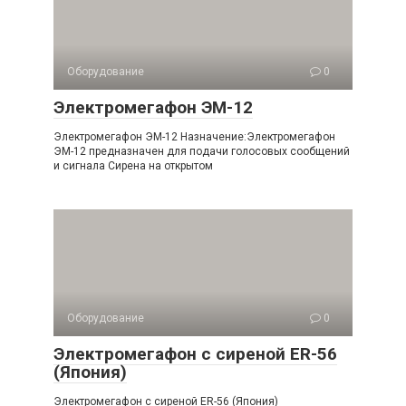
Оборудование
0
Электромегафон ЭМ-12
Электромегафон ЭМ-12 Назначение:Электромегафон
ЭМ-12 предназначен для подачи голосовых сообщений
и сигнала Сирена на открытом
Оборудование
0
Электромегафон с сиреной ER-56
(Япония)
Электромегафон с сиреной ER-56 (Япония)