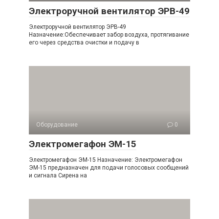
Электроручной вентилятор ЭРВ-49
Электроручной вентилятор ЭРВ-49
Назначение:Обеспечивает забор воздуха, протягивание
его через средства очистки и подачу в
Оборудование
0
Электромегафон ЭМ-15
Электромегафон ЭМ-15 Назначение: Электромегафон
ЭМ-15 предназначен для подачи голосовых сообщений
и сигнала Сирена на