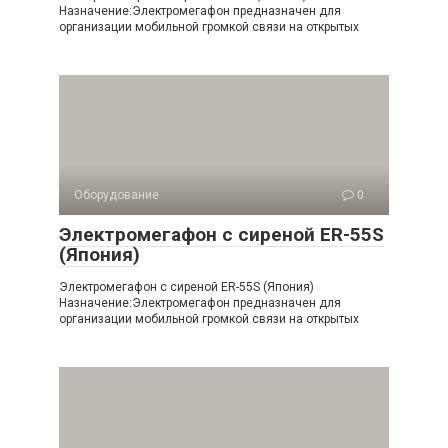
Назначение:Электромегафон предназначен для
организации мобильной громкой связи на открытых
Оборудование
0
Электромегафон с сиреной ER-55S
(Япония)
Электромегафон с сиреной ER-55S (Япония)
Назначение:Электромегафон предназначен для
организации мобильной громкой связи на открытых