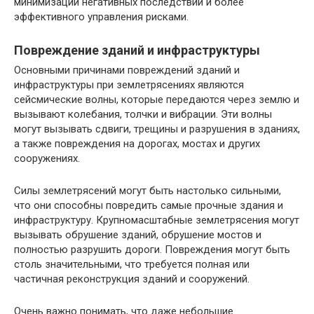
минимизации негативных последствий и более
эффективного управления рисками.
Повреждение зданий и инфраструктуры
Основными причинами повреждений зданий и
инфраструктуры при землетрясениях являются
сейсмические волны, которые передаются через землю и
вызывают колебания, толчки и вибрации. Эти волны
могут вызывать сдвиги, трещины и разрушения в зданиях,
а также повреждения на дорогах, мостах и других
сооружениях.
Силы землетрясений могут быть настолько сильными,
что они способны повредить самые прочные здания и
инфраструктуру. Крупномасштабные землетрясения могут
вызывать обрушение зданий, обрушение мостов и
полностью разрушить дороги. Повреждения могут быть
столь значительными, что требуется полная или
частичная реконструкция зданий и сооружений.
Очень важно понимать, что даже небольшие