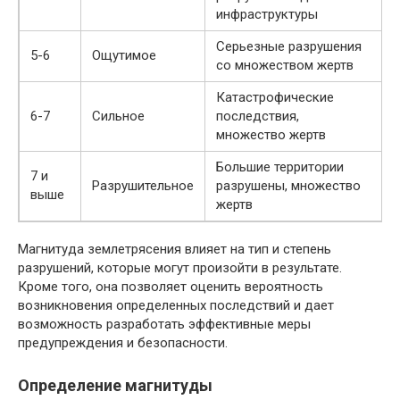
инфраструктуры
Серьезные разрушения
5-6
Ощутимое
со множеством жертв
Катастрофические
6-7
Сильное
последствия,
множество жертв
Большие территории
7 и
Разрушительное
разрушены, множество
выше
жертв
Магнитуда землетрясения влияет на тип и степень
разрушений, которые могут произойти в результате.
Кроме того, она позволяет оценить вероятность
возникновения определенных последствий и дает
возможность разработать эффективные меры
предупреждения и безопасности.
Определение магнитуды