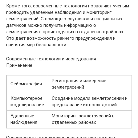
Кроме того, современные технологии позволяют ученым
проводить удаленные наблюдения и мониторинг
землетрясений. С помощью спутников и специальных
датчиков можно получить информацию о
землетрясениях, происходящих в отдаленных районах.
Это дает возможность раннего предупреждения и
принятия мер безопасности.
Современные технологии и исследования
Применение
Регистрация и измерение
Сейсмография
землетрясений
Компьютерное
Создание модели землетрясений и
моделирование
предсказание их последствий
Удаленные
Мониторинг землетрясений в
наблюдения
отдаленных районах
Современные технологии и исследования сыграли