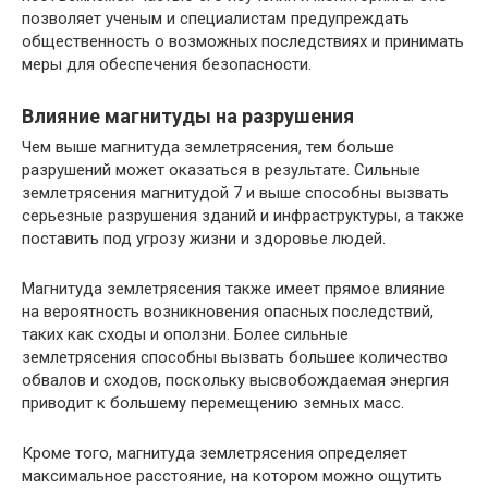
позволяет ученым и специалистам предупреждать
общественность о возможных последствиях и принимать
меры для обеспечения безопасности.
Влияние магнитуды на разрушения
Чем выше магнитуда землетрясения, тем больше
разрушений может оказаться в результате. Сильные
землетрясения магнитудой 7 и выше способны вызвать
серьезные разрушения зданий и инфраструктуры, а также
поставить под угрозу жизни и здоровье людей.
Магнитуда землетрясения также имеет прямое влияние
на вероятность возникновения опасных последствий,
таких как сходы и оползни. Более сильные
землетрясения способны вызвать большее количество
обвалов и сходов, поскольку высвобождаемая энергия
приводит к большему перемещению земных масс.
Кроме того, магнитуда землетрясения определяет
максимальное расстояние, на котором можно ощутить