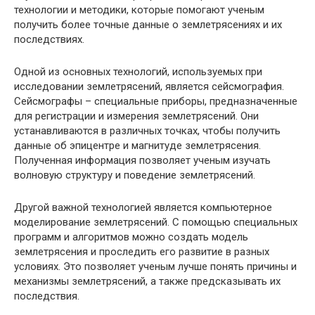
технологии и методики, которые помогают ученым
получить более точные данные о землетрясениях и их
последствиях.
Одной из основных технологий, используемых при
исследовании землетрясений, является сейсмография.
Сейсмографы – специальные приборы, предназначенные
для регистрации и измерения землетрясений. Они
устанавливаются в различных точках, чтобы получить
данные об эпицентре и магнитуде землетрясения.
Полученная информация позволяет ученым изучать
волновую структуру и поведение землетрясений.
Другой важной технологией является компьютерное
моделирование землетрясений. С помощью специальных
программ и алгоритмов можно создать модель
землетрясения и проследить его развитие в разных
условиях. Это позволяет ученым лучше понять причины и
механизмы землетрясений, а также предсказывать их
последствия.