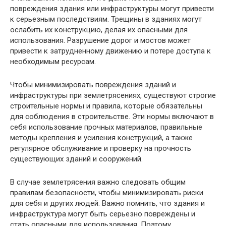
повреждения здания или инфраструктуры могут привести
к серьезным последствиям. Трещины в зданиях могут
ослабить их конструкцию, делая их опасными для
использования. Разрушение дорог и мостов может
привести к затрудненному движению и потере доступа к
необходимым ресурсам.
Чтобы минимизировать повреждения зданий и
инфраструктуры при землетрясениях, существуют строгие
строительные нормы и правила, которые обязательны
для соблюдения в строительстве. Эти нормы включают в
себя использование прочных материалов, правильные
методы крепления и усиления конструкций, а также
регулярное обслуживание и проверку на прочность
существующих зданий и сооружений.
В случае землетрясения важно следовать общим
правилам безопасности, чтобы минимизировать риски
для себя и других людей. Важно помнить, что здания и
инфраструктура могут быть серьезно повреждены и
стать опасными для использования. Поэтому