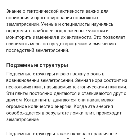
Знание о тектонической активности важно для
понимания и прогнозирования возможных
землетрясений. Ученые и специалисты научились
определять наиболее подверженные участки и
мониторить изменения в их активности. Это позволяет
принимать меры по предотвращению и смягчению
последствий землетрясений.
Подземные структуры
Подземные структуры играют важную роль в
возникновении землетрясений. Земная кора состоит из
нескольких плит, называемых тектоническими плитами.
Эти плиты постоянно двигаются и сталкиваются друг с
другом. Когда плиты двигаются, они накапливают
огромное количество энергии. Когда эта энергия
освобождается в результате ломки плит, происходит
землетрясение.
Подземные структуры также включают различные