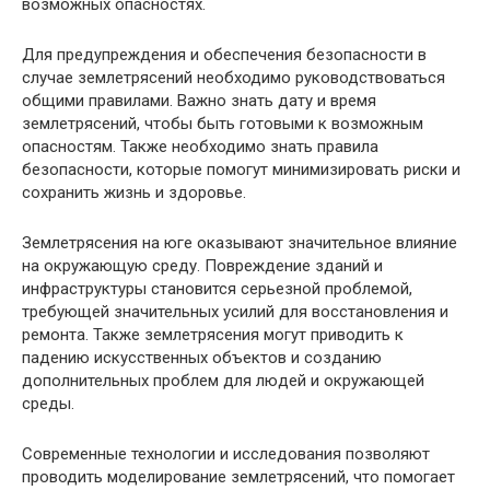
возможных опасностях.
Для предупреждения и обеспечения безопасности в
случае землетрясений необходимо руководствоваться
общими правилами. Важно знать дату и время
землетрясений, чтобы быть готовыми к возможным
опасностям. Также необходимо знать правила
безопасности, которые помогут минимизировать риски и
сохранить жизнь и здоровье.
Землетрясения на юге оказывают значительное влияние
на окружающую среду. Повреждение зданий и
инфраструктуры становится серьезной проблемой,
требующей значительных усилий для восстановления и
ремонта. Также землетрясения могут приводить к
падению искусственных объектов и созданию
дополнительных проблем для людей и окружающей
среды.
Современные технологии и исследования позволяют
проводить моделирование землетрясений, что помогает