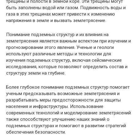
трещины и полости в земной коре. Эти трещины могут
быть заполнены водой или газом. Подвижность воды и
газа в этих трещинах может привести к изменению
напряжения в земле и вызвать землетрясение.
Понимание подземных структур и их влияния на
землетрясения является важным аспектом при изучении и
прогнозировании этого явления. Ученые и геологи
используют различные методы и технологии для
изучения подземных структур, включая сейсмические
исследования, которые позволяют определить состав и
структуру земли на глубине.
Более глубокое понимание подземных структур помогает
ученым предсказывать возможные землетрясения и
разрабатывать меры предосторожности для защиты
населения и инфраструктуры. Использование
современных технологий и моделирование землетрясений
также способствуют улучшению наших знаний о
подземных структурах и помогают в развитии стратегий
обеспечения безопасности.