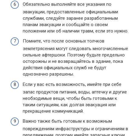
Обязательно выполняйте все указания по
эвакуации, предоставленные официальными
службами, следуйте заранее разработанным
планам эвакуации и сообщайте о своем
положении или об наличии травм, если это нужно.
Помните, что после основных толчков
землетрясения могут следовать многочисленные
сильные афтершоки. Поэтому будьте предельно
осторожны и не возвращайтесь в здание, пока
действия официальных служб не будут
однозначно разрешены.
Если у вас есть возможность, имейте при себе
запас продуктов питания, воды, аптечку и другие
необходимые вещи, чтобы быть готовыми к
таким ситуациям, как долгая эвакуация или
прекращение коммуникаций.
Важно также быть готовым к возможным
повреждениям инфраструктуры и ограничениям в
передвижении, поэтому имейте запасные ключи