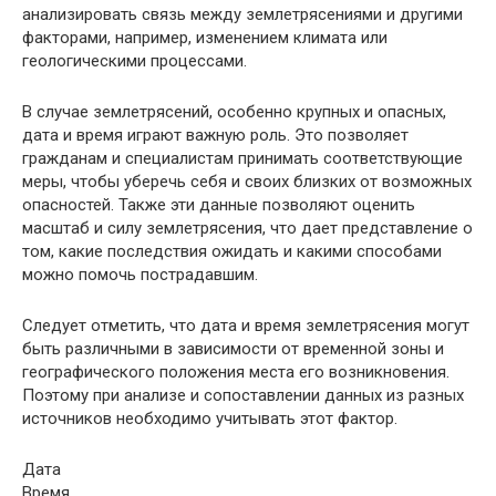
анализировать связь между землетрясениями и другими
факторами, например, изменением климата или
геологическими процессами.
В случае землетрясений, особенно крупных и опасных,
дата и время играют важную роль. Это позволяет
гражданам и специалистам принимать соответствующие
меры, чтобы уберечь себя и своих близких от возможных
опасностей. Также эти данные позволяют оценить
масштаб и силу землетрясения, что дает представление о
том, какие последствия ожидать и какими способами
можно помочь пострадавшим.
Следует отметить, что дата и время землетрясения могут
быть различными в зависимости от временной зоны и
географического положения места его возникновения.
Поэтому при анализе и сопоставлении данных из разных
источников необходимо учитывать этот фактор.
Дата
Время