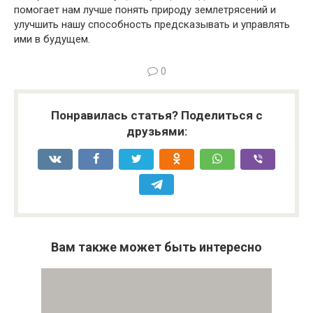
помогает нам лучше понять природу землетрясений и
улучшить нашу способность предсказывать и управлять
ими в будущем.
0
Понравилась статья? Поделиться с
друзьями:
Вам также может быть интересно