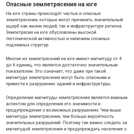
Опасные землетрясения на юге
На юге страны происходят частые и опасные
землетрясения, которые могут причинить значительный
ущерб как жизни людей, так и инфраструктуре региона.
Землетрясия на юге обусловлены высокой
тектонической активностью и наличием сложных
подземных структур.
Многие из землетрясений на юге имеют магнитуду от 4
до 6 единиц, что является достаточно значительным
показателем. Это означает, что даже при такой
магнитуде землетрясения могут быть опасными и
привести к разрушению зданий и инфраструктуры.
Определение магнитуды землетрясения является важным
аспектом для определения его значимости и
предупреждения о возможных разрушениях. Чем выше
магнитуда землетрясения, тем больше вероятность
значительных разрушений. Поэтому так важно следить за
магнитудой землетрясения и предупреждать население о