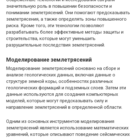
значительную роль в повышении безопасности и
понимании землетрясений. Они помогают предсказывать
землетрясения, а также определять зоны повышенного
риска. Кроме того, эти технологии позволяют
разрабатывать более эффективные методы защиты и
строительства, которые могут уменьшить
разрушительные последствия землетрясений.
Моделирование землетрясений
Моделирование землетрясений основано на сборе и
анализе геологических данных, включая данные о
структуре земной коры, особенностях различных
геологических формаций и подземных слоев. Затем эти
данные используются для создания компьютерных
моделей, которые могут предсказывать силу и
направление землетрясений в определенной области.
Одним из основных инструментов моделирования
землетрясений является использование математических
уравнений, которые описывают поведение сейсмических