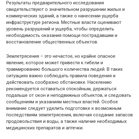
Результаты предварительного исследования
свидетельствуют о значительном разрушении жилых и
коммерческих зданий, а также о нанесении ущерба
инфраструктуре региона. Местные власти оценивают
уровень разрушений и ущерба, чтобы определить
необходимость оказания помощи пострадавшим и
восстановление общественных объектов.
Землетрясения – это нечастое, но крайне опасное
явление, которое может привести к гибели и
травмированию большого количества людей. В таких
ситуациях важно соблюдать правила поведения и
действовать сообразно обстановке. Населению
рекомендуется оставаться спокойным, держаться
подальше от окон и неподвижных объектов, и следовать
сообщениям и указаниям местных властей. Особое
внимание следует уделить подготовке к возможным
последствиям землетрясения, включая создание запасов
продовольствия и воды, а также наличие необходимых
медицинских препаратов и аптечки.