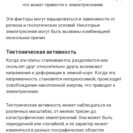
что может привести к землетрясениям.
Эти факторы могут варьироваться в зависимости от
региона и геологических условий. Некоторые
землетрясения могут быть вызваны комбинацией
нескольких причин.
Тектоническая активность
Когда эти плиты сталкиваются, разделяются или
скользят друг относительно друга, возникают
напряжения и деформации в земной коре. Когда эта
напряженность становится непереносимой, происходит
освобождение накопленной энергии, что приводит к
землетрясению.
Тектоническая активность может наблюдаться на
различных масштабах, от мелких трясин до
катастрофических землетрясений. Она может быть
периодичной или случайной, и ее характер может
изменяться в разных географических областях.