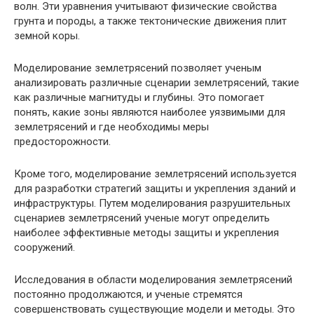
волн. Эти уравнения учитывают физические свойства
грунта и породы, а также тектонические движения плит
земной коры.
Моделирование землетрясений позволяет ученым
анализировать различные сценарии землетрясений, такие
как различные магнитуды и глубины. Это помогает
понять, какие зоны являются наиболее уязвимыми для
землетрясений и где необходимы меры
предосторожности.
Кроме того, моделирование землетрясений используется
для разработки стратегий защиты и укрепления зданий и
инфраструктуры. Путем моделирования разрушительных
сценариев землетрясений ученые могут определить
наиболее эффективные методы защиты и укрепления
сооружений.
Исследования в области моделирования землетрясений
постоянно продолжаются, и ученые стремятся
совершенствовать существующие модели и методы. Это