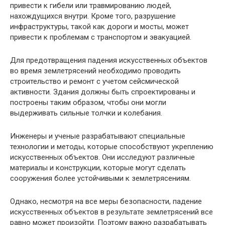
привести к гибели или травмированию людей,
нахождущихся внутри. Кроме того, разрушение
инфраструктуры, такой как дороги и мосты, может
привести к проблемам с транспортом и эвакуацией.
Для предотвращения падения искусственных объектов
во время землетрясений необходимо проводить
строительство и ремонт с учетом сейсмической
активности. Здания должны быть спроектированы и
построены таким образом, чтобы они могли
выдерживать сильные толчки и колебания.
Инженеры и ученые разрабатывают специальные
технологии и методы, которые способствуют укреплению
искусственных объектов. Они исследуют различные
материалы и конструкции, которые могут сделать
сооружения более устойчивыми к землетрясениям.
Однако, несмотря на все меры безопасности, падение
искусственных объектов в результате землетрясений все
равно может произойти. Поэтому важно разрабатывать