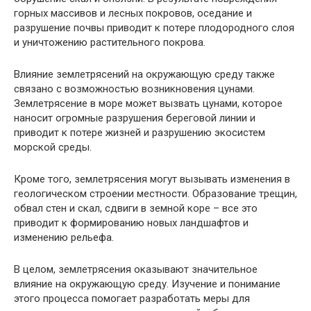
горных массивов и лесных покровов, оседание и
разрушение почвы приводит к потере плодородного слоя
и уничтожению растительного покрова.
Влияние землетрясений на окружающую среду также
связано с возможностью возникновения цунами.
Землетрясение в море может вызвать цунами, которое
наносит огромные разрушения береговой линии и
приводит к потере жизней и разрушению экосистем
морской среды.
Кроме того, землетрясения могут вызывать изменения в
геологическом строении местности. Образование трещин,
обвал стен и скал, сдвиги в земной коре – все это
приводит к формированию новых ландшафтов и
изменению рельефа.
В целом, землетрясения оказывают значительное
влияние на окружающую среду. Изучение и понимание
этого процесса помогает разработать меры для