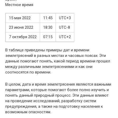
Местное время
15 мая 2022
11:45
UTC+3
23 июня 2022
18:30
UTC-8
7 октября 2022
07:15
UTC+2
В таблице приведены примеры дат и времени
землетрясений в разных местах и часовых поясах. Эти
данные помогают понять, какой период времени прошел
между различными землетрясениями и как они
соотносятся по времени.
В целом, дата и время землетрясения являются важными
параметрами, которые помогают более полно изучить и
понять данный природный процесс. Эти данные влияют
на проведение исследований, разработку систем
предупреждения, а также на подготовку населения к
возможным опасностям.