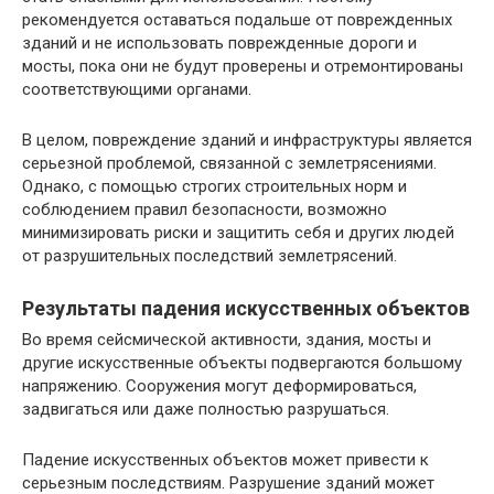
рекомендуется оставаться подальше от поврежденных
зданий и не использовать поврежденные дороги и
мосты, пока они не будут проверены и отремонтированы
соответствующими органами.
В целом, повреждение зданий и инфраструктуры является
серьезной проблемой, связанной с землетрясениями.
Однако, с помощью строгих строительных норм и
соблюдением правил безопасности, возможно
минимизировать риски и защитить себя и других людей
от разрушительных последствий землетрясений.
Результаты падения искусственных объектов
Во время сейсмической активности, здания, мосты и
другие искусственные объекты подвергаются большому
напряжению. Сооружения могут деформироваться,
задвигаться или даже полностью разрушаться.
Падение искусственных объектов может привести к
серьезным последствиям. Разрушение зданий может