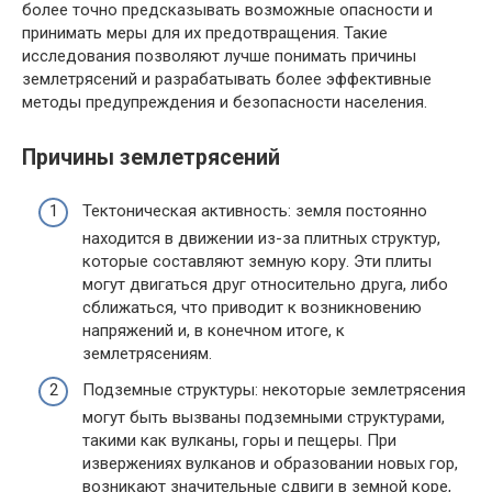
более точно предсказывать возможные опасности и
принимать меры для их предотвращения. Такие
исследования позволяют лучше понимать причины
землетрясений и разрабатывать более эффективные
методы предупреждения и безопасности населения.
Причины землетрясений
Тектоническая активность: земля постоянно
находится в движении из-за плитных структур,
которые составляют земную кору. Эти плиты
могут двигаться друг относительно друга, либо
сближаться, что приводит к возникновению
напряжений и, в конечном итоге, к
землетрясениям.
Подземные структуры: некоторые землетрясения
могут быть вызваны подземными структурами,
такими как вулканы, горы и пещеры. При
извержениях вулканов и образовании новых гор,
возникают значительные сдвиги в земной коре,