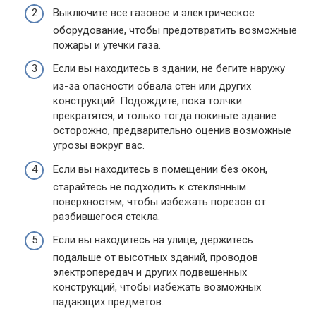
Выключите все газовое и электрическое
оборудование, чтобы предотвратить возможные
пожары и утечки газа.
Если вы находитесь в здании, не бегите наружу
из-за опасности обвала стен или других
конструкций. Подождите, пока толчки
прекратятся, и только тогда покиньте здание
осторожно, предварительно оценив возможные
угрозы вокруг вас.
Если вы находитесь в помещении без окон,
старайтесь не подходить к стеклянным
поверхностям, чтобы избежать порезов от
разбившегося стекла.
Если вы находитесь на улице, держитесь
подальше от высотных зданий, проводов
электропередач и других подвешенных
конструкций, чтобы избежать возможных
падающих предметов.