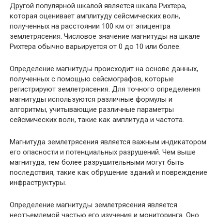
Другой популярной шкалой является шкала Рихтера,
которая оценивает амплитуду сейсмических волн,
полученных на расстоянии 100 км от эпицентра
землетрясения. Числовое значение магнитуды на шкале
Рихтера обычно варьируется от 0 до 10 или более.
Определение магнитуды происходит на основе данных,
полученных с помощью сейсмографов, которые
регистрируют землетрясения. Для точного определения
магнитуды используются различные формулы и
алгоритмы, учитывающие различные параметры
сейсмических волн, такие как амплитуда и частота.
Магнитуда землетрясения является важным индикатором
его опасности и потенциальных разрушений. Чем выше
магнитуда, тем более разрушительными могут быть
последствия, такие как обрушение зданий и повреждение
инфраструктуры.
Определение магнитуды землетрясения является
неотъемлемой частью его изучения и мониторинга. Оно