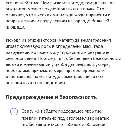
его воздействие. Чем выше магнитуда, тем дальше от
эпицентра можно почувствовать его толчки. Это
означает, что высокая магнитуда может привести к
повреждениям и разрушениям на гораздо большей
площади.
Исходя из этих факторов, магнитуда землетрясения
играет ключевую роль в определении масштаба
разрушений, которые могут произойти в результате
землетрясения. Поэтому, для обеспечения безопасности
людей и минимизации ущерба для инфраструктуры,
необходимо принимать меры предосторожности,
основываясь на магнитуде землетрясения и его
потенциальных последствиях.
Предупреждение и безопасность
Сразу же найдите подходящее укрытие,
предпочтительно под столом или кроватью,
чтобы защититься от обвала и обломков.