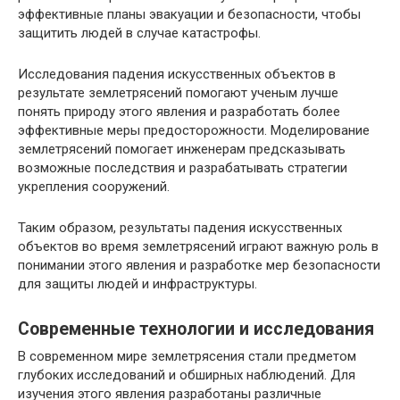
эффективные планы эвакуации и безопасности, чтобы
защитить людей в случае катастрофы.
Исследования падения искусственных объектов в
результате землетрясений помогают ученым лучше
понять природу этого явления и разработать более
эффективные меры предосторожности. Моделирование
землетрясений помогает инженерам предсказывать
возможные последствия и разрабатывать стратегии
укрепления сооружений.
Таким образом, результаты падения искусственных
объектов во время землетрясений играют важную роль в
понимании этого явления и разработке мер безопасности
для защиты людей и инфраструктуры.
Современные технологии и исследования
В современном мире землетрясения стали предметом
глубоких исследований и обширных наблюдений. Для
изучения этого явления разработаны различные