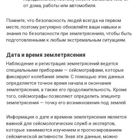
от дома, работы или автомобиля.
Помните, что безопасность людей всегда на первом
месте, поэтому регулярно обновляйте ваши навыки и
знания по безопасности при землетрясениях, чтобы быть
подготовленными к любым экстремальным ситуациям.
Дата и время землетрясения
Наблюдение и регистрация землетрясений ведется
специальными приборами — сейсмографами, которые
фиксируют колебания земли. С помощью этих данных
определяется точное время начала и окончания
землетрясения, а также его продолжительность. Кроме
того, сейсмографы позволяют определить эпицентр
землетрясения — точку его возникновения под землей.
Информация о дате и времени землетрясения является
важной для сейсмологических служб и экспертов,
которые занимаются изучением и прогнозированием
сейсмической активности. Зная эти данные, можно