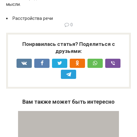
мысли.
Расстройства речи
0
Понравилась статья? Поделиться с
друзьями:
Вам также может быть интересно