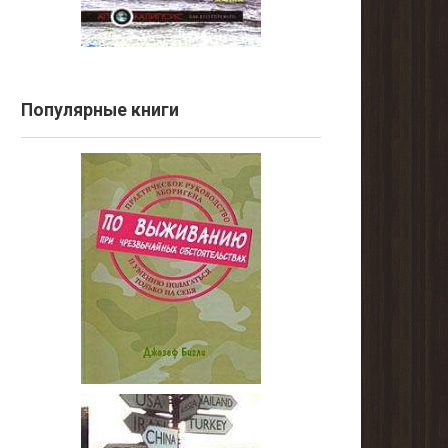
Популярные книги