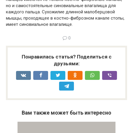
но и самостоятельные синовиальные влагалища для
каждого пальца. Сухожилие длинной малоберцовой
мышцы, проходящее в костно-фиброзном канале стопы,
имеет синовиальное влагалище.
0
Понравилась статья? Поделиться с
друзьями:
Вам также может быть интересно