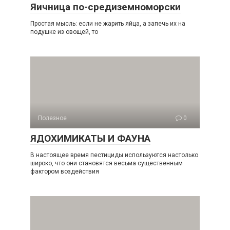
Яичница по-средиземноморски
Простая мысль: если не жарить яйца, а запечь их на
подушке из овощей, то
Полезное
0
ЯДОХИМИКАТЫ И ФАУНА
В настоящее время пестициды используются настолько
широко, что они становятся весьма существенным
фактором воздействия