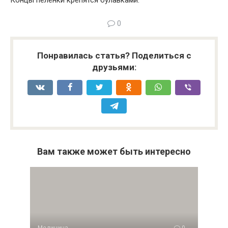
Концы пеленки крепятся булавками.
0
Понравилась статья? Поделиться с
друзьями:
Вам также может быть интересно