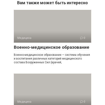
Вам также может быть интересно
Медицина
0
Военно-медицинское образование
Военно-медицинское образование — система обучения
и воспитания различных категорий медицинского
состава Вооруженных Сил (врачей,
Медицина
0