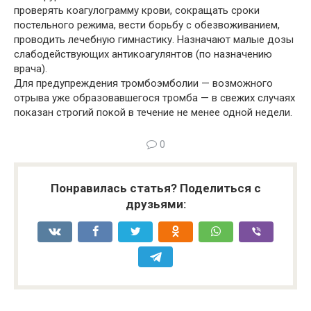
проверять коагулограмму крови, сокращать сроки
постельного режима, вести борьбу с обезвоживанием,
проводить лечебную гимнастику. Назначают малые дозы
слабодействующих антикоагулянтов (по назначению
врача).
Для предупреждения тромбоэмболии — возможного
отрыва уже образовавшегося тромба — в свежих случаях
показан строгий покой в течение не менее одной недели.
0
Понравилась статья? Поделиться с
друзьями: