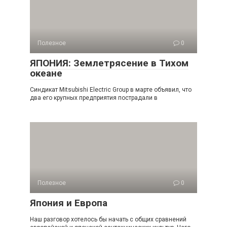
Полезное
0
ЯПОНИЯ: Землетрясение в Тихом
океане
Синдикат Mitsubishi Electric Group в марте объявил, что
два его крупных предприятия пострадали в
Полезное
0
Япония и Европа
Наш разговор хотелось бы начать с общих сравнений