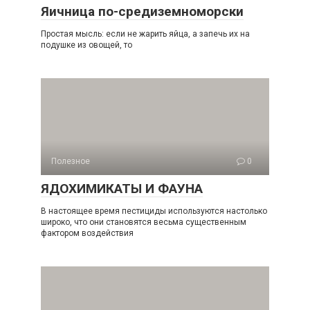
Яичница по-средиземноморски
Простая мысль: если не жарить яйца, а запечь их на
подушке из овощей, то
Полезное
0
ЯДОХИМИКАТЫ И ФАУНА
В настоящее время пестициды используются настолько
широко, что они становятся весьма существенным
фактором воздействия