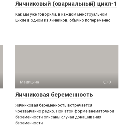
Яичниковый (овариальный) цикл-1
Как мы уже говорили, в каждом менструальном
цикле в одном из яичников, обычно попеременно
Медицина
0
Яичниковая беременность
Яичниковая беременность встречается
чрезвычайно редко. При этой форме внематочной
беременности описаны случаи донашивания
беременности