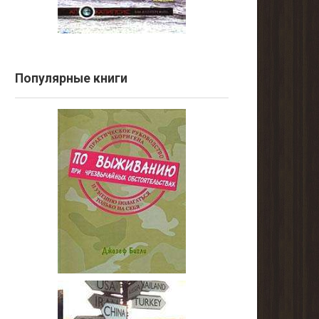
Популярные книги