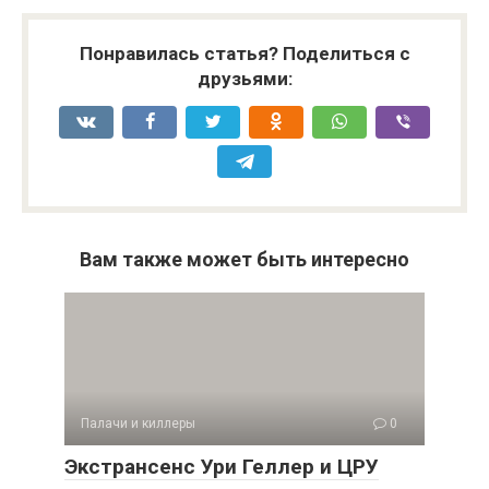
Понравилась статья? Поделиться с
друзьями:
Вам также может быть интересно
Палачи и киллеры
0
Экстрансенс Ури Геллер и ЦРУ