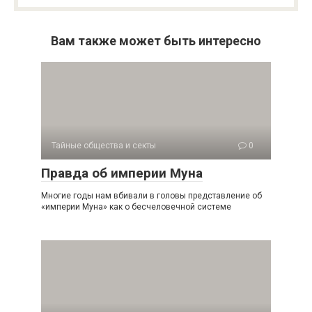
Вам также может быть интересно
Тайные общества и секты
0
Правда об империи Муна
Многие годы нам вбивали в головы представление об
«империи Муна» как о бесчеловечной системе