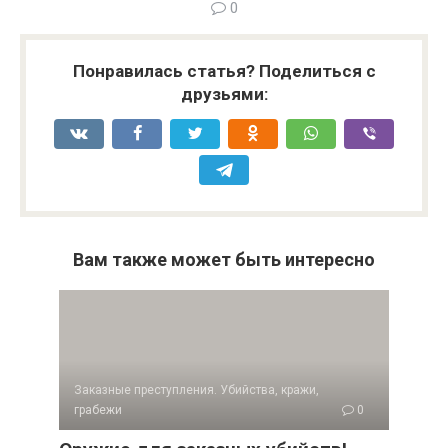
0
Понравилась статья? Поделиться с
друзьями:
Вам также может быть интересно
Заказные преступления. Убийства, кражи,
грабежи
0