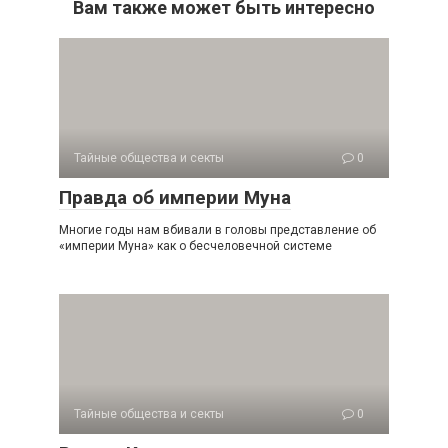
Вам также может быть интересно
Тайные общества и секты
0
Правда об империи Муна
Многие годы нам вбивали в головы представление об
«империи Муна» как о бесчеловечной системе
Тайные общества и секты
0