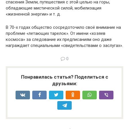
спасения Земли, путешествия с этой целью на горы,
обладающие мистической силой, мобилизация
«жизненной энергии» и т. д.
В 70-х годах общество сосредоточило своё внимание на
проблеме «летающих тарелок». От имени «хозяев
космоса» за следование их предписаниям оно даже
награждает специальными «свидетельствами о заслугах».
0
Понравилась статья? Поделиться с
друзьями: