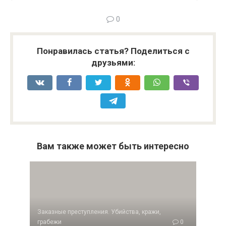
0
Понравилась статья? Поделиться с
друзьями:
Вам также может быть интересно
Заказные преступления. Убийства, кражи,
грабежи
0