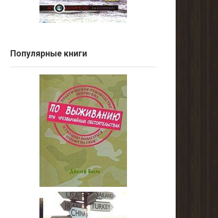
Популярные книги