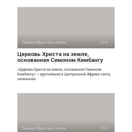
Тайные общества и секты
0
Церковь Христа на земле,
основанная Симоном Кимбангу
«Церковь Христа на земле, основанная Симоном
Кимбангу» — крупнейшая в Центральной Африке секта,
названная
Тайные общества и секты
0