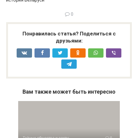
история Беларуси
0
Понравилась статья? Поделиться с
друзьями:
Вам также может быть интересно