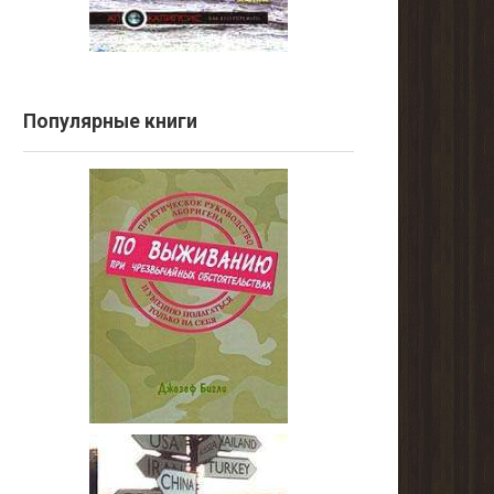
Популярные книги