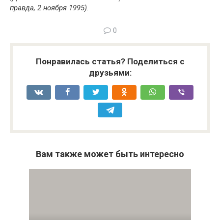
правда, 2 ноября 1995).
0
Понравилась статья? Поделиться с
друзьями:
Вам также может быть интересно