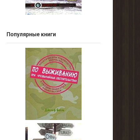
Популярные книги