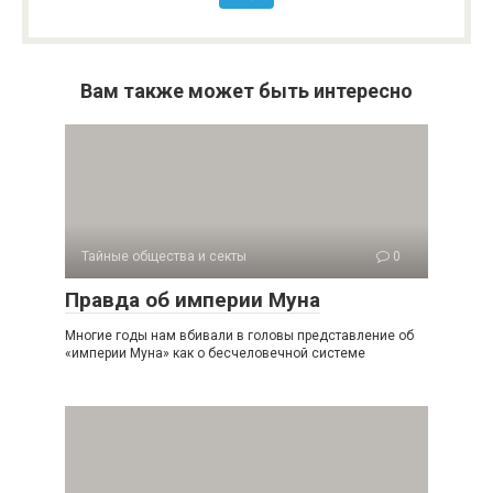
Вам также может быть интересно
Тайные общества и секты
0
Правда об империи Муна
Многие годы нам вбивали в головы представление об
«империи Муна» как о бесчеловечной системе