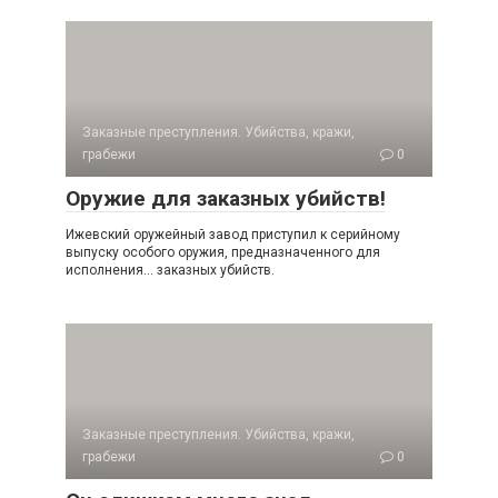
Заказные преступления. Убийства, кражи,
грабежи
0
Оружие для заказных убийств!
Ижевский оружейный завод приступил к серийному
выпуску особого оружия, предназначенного для
исполнения… заказных убийств.
Заказные преступления. Убийства, кражи,
грабежи
0