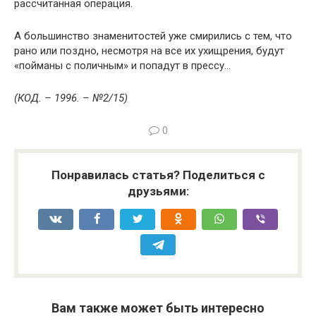
рассчитанная операция.
А большинство знаменитостей уже смирились с тем, что
рано или поздно, несмотря на все их ухищрения, будут
«пойманы с поличным» и попадут в прессу…
(КОД. – 1996. – №2/15)
0
Понравилась статья? Поделиться с
друзьями:
Вам также может быть интересно