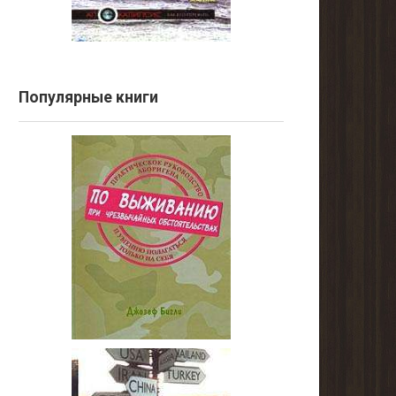
Популярные книги