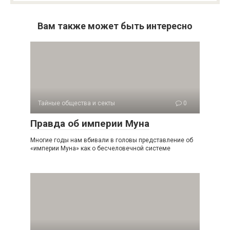
Вам также может быть интересно
Тайные общества и секты
0
Правда об империи Муна
Многие годы нам вбивали в головы представление об
«империи Муна» как о бесчеловечной системе