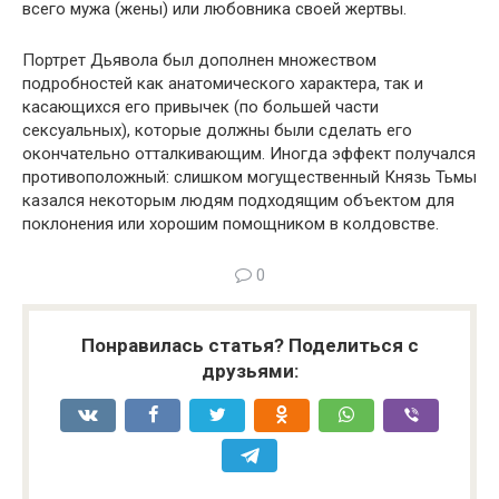
всего мужа (жены) или любовника своей жертвы.
Портрет Дьявола был дополнен множеством
подробностей как анатомического характера, так и
касающихся его привычек (по большей части
сексуальных), которые должны были сделать его
окончательно отталкивающим. Иногда эффект получался
противоположный: слишком могущественный Князь Тьмы
казался некоторым людям подходящим объектом для
поклонения или хорошим помощником в колдовстве.
0
Понравилась статья? Поделиться с
друзьями: