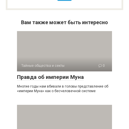
Вам также может быть интересно
Тайные общества и секты
0
Правда об империи Муна
Многие годы нам вбивали в головы представление об
«империи Муна» как о бесчеловечной системе