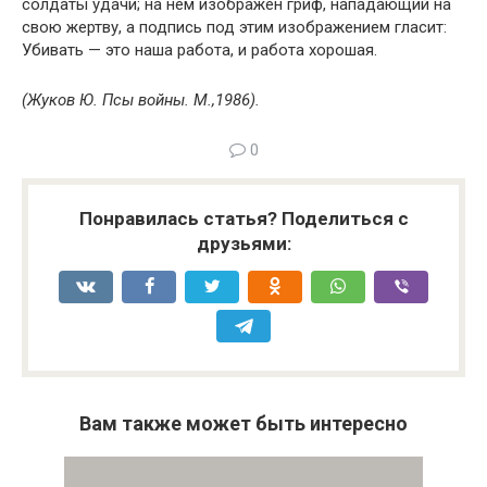
солдаты удачи; на нем изображен гриф, нападающий на
свою жертву, а подпись под этим изображением гласит:
Убивать — это наша работа, и работа хорошая.
(Жуков Ю. Псы войны. М.,1986).
0
Понравилась статья? Поделиться с
друзьями:
Вам также может быть интересно