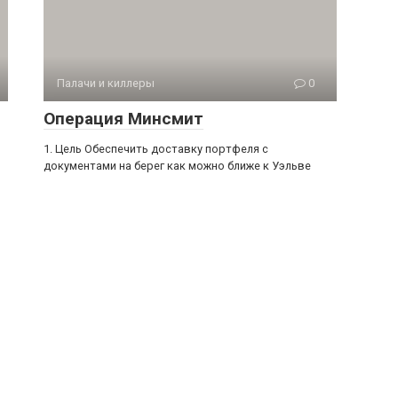
Палачи и киллеры
0
Операция Минсмит
1. Цель Обеспечить доставку портфеля с
документами на берег как можно ближе к Уэльве