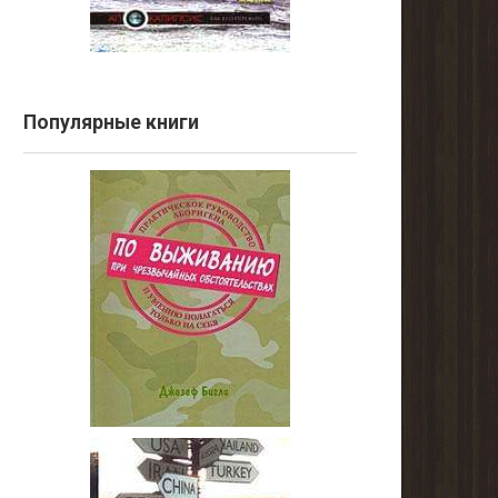
Популярные книги