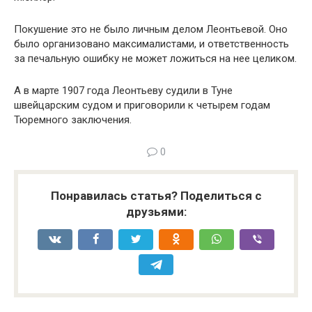
Покушение это не было личным делом Леонтьевой. Оно
было организовано максималистами, и ответственность
за печальную ошибку не может ложиться на нее целиком.
А в марте 1907 года Леонтьеву судили в Туне
швейцарским судом и приговорили к четырем годам
Тюремного заключения.
0
Понравилась статья? Поделиться с
друзьями: