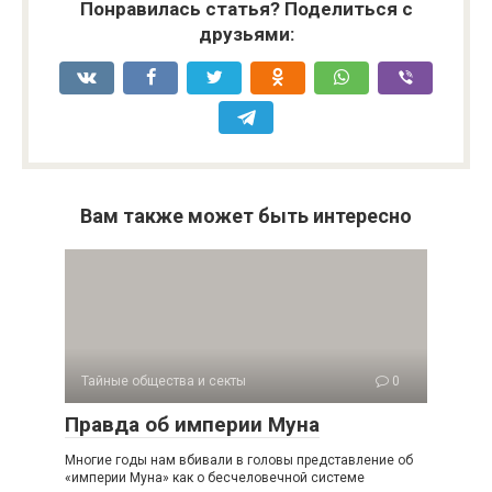
Понравилась статья? Поделиться с
друзьями:
Вам также может быть интересно
Тайные общества и секты
0
Правда об империи Муна
Многие годы нам вбивали в головы представление об
«империи Муна» как о бесчеловечной системе