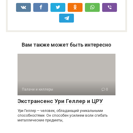
Вам также может быть интересно
Палачи и киллеры
0
Экстрансенс Ури Геллер и ЦРУ
Ури Геллер — человек, обладающий уникальными
способностями. Он способен усилием воли сгибать
металлические предметы,