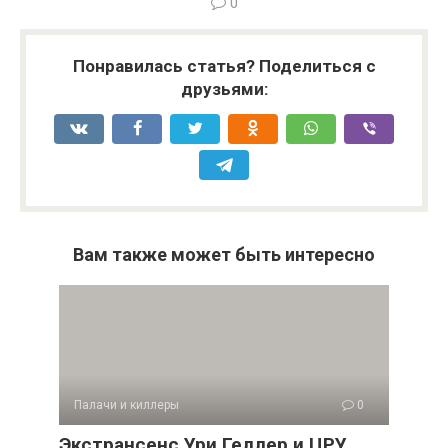
0
Понравилась статья? Поделиться с
друзьями:
Вам также может быть интересно
Палачи и киллеры
0
Экстрансенс Ури Геллер и ЦРУ